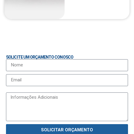
SOLICITE UM ORÇAMENTO CONOSCO
SOLICITAR ORÇAMENTO