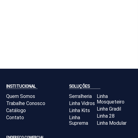
INSTITUCIONAL
SOLUÇÕES
Quem Somos
Serralheria
Linha
Mosqueteiro
Trabalhe Conosco
Linha Vidros
Linha Gradil
Catálogo
Linha Kits
Linha 28
Contato
Linha
Suprema
Linha Modular
ENDEREÇO COMERCIAL