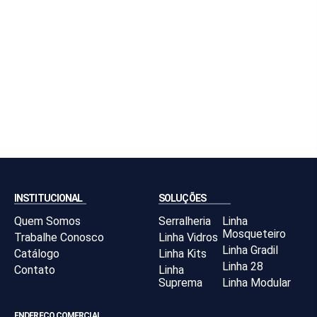
INSTITUCIONAL
SOLUÇÕES
Quem Somos
Serralheria
Linha
Mosqueteiro
Trabalhe Conosco
Linha Vidros
Linha Gradil
Catálogo
Linha Kits
Linha 28
Contato
Linha
Suprema
Linha Modular
ENDEREÇO COMERCIAL