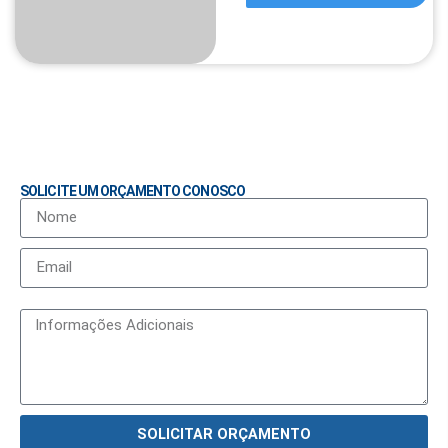
SOLICITE UM ORÇAMENTO CONOSCO
SOLICITAR ORÇAMENTO