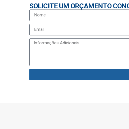
SOLICITE UM ORÇAMENTO CON