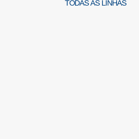
TODAS AS LINHAS