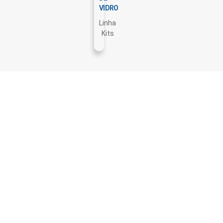
VIDRO
Linha
Kits