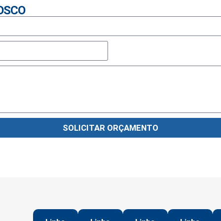
OSCO
SOLICITAR ORÇAMENTO