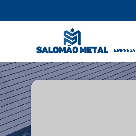
EMPRESA