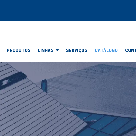
PRODUTOS
LINHAS
SERVIÇOS
CATÁLOGO
CON