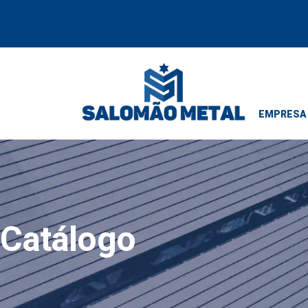
EMPRESA
Catálogo