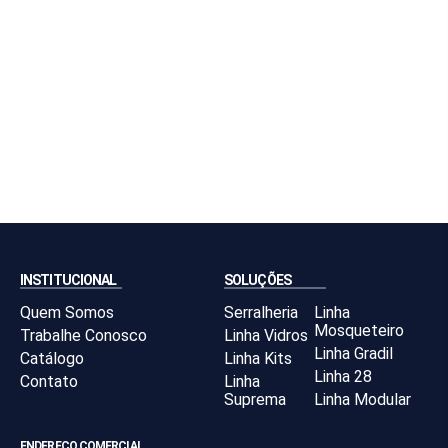
INSTITUCIONAL
SOLUÇÕES
Quem Somos
Serralheria
Linha
Mosqueteiro
Trabalhe Conosco
Linha Vidros
Linha Gradil
Catálogo
Linha Kits
Linha 28
Contato
Linha
Suprema
Linha Modular
ENDEREÇO COMERCIAL