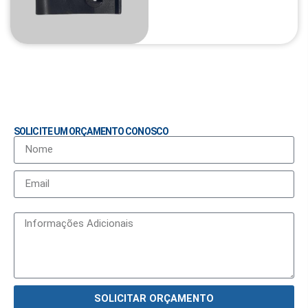
SOLICITE UM ORÇAMENTO CONOSCO
SOLICITAR ORÇAMENTO