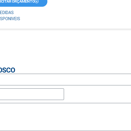
ICITAR ORÇAMENTO
EDIDAS
ISPONIVEIS
OSCO