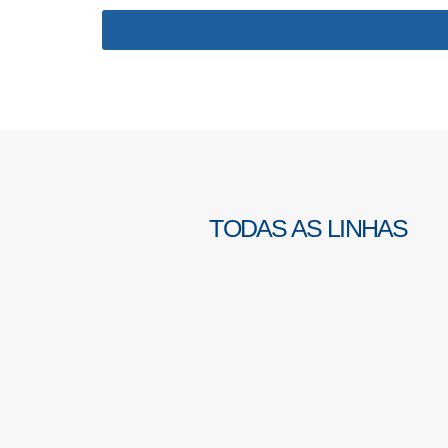
TODAS AS LINHAS