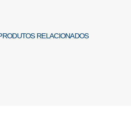
PRODUTOS RELACIONADOS