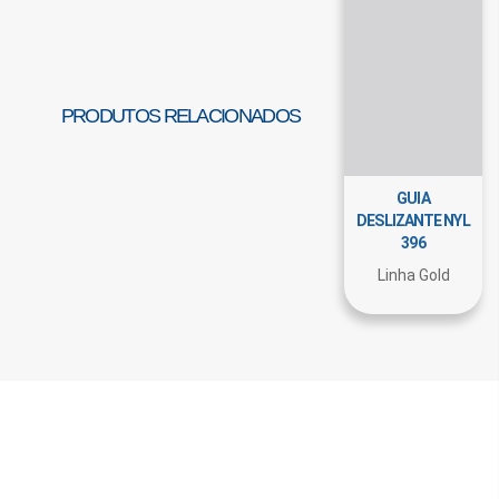
PRODUTOS RELACIONADOS
GUIA
DESLIZANTE NYL
396
Linha Gold