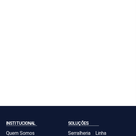
INSTITUCIONAL
SOLUÇÕES
Quem Somos
Serralheria
Linha