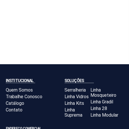
INSTITUCIONAL
SOLUÇÕES
Quem Somos
Serralheria
Linha
Mosqueteiro
Trabalhe Conosco
Linha Vidros
Linha Gradil
Catálogo
Linha Kits
Linha 28
Contato
Linha
Suprema
Linha Modular
ENDEREÇO COMERCIAL