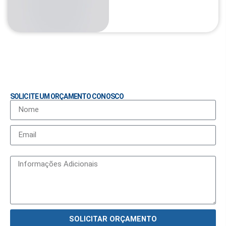
SOLICITE UM ORÇAMENTO CONOSCO
SOLICITAR ORÇAMENTO