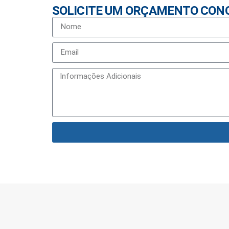
SOLICITE UM ORÇAMENTO CON