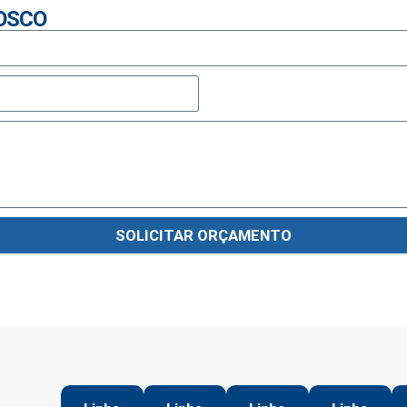
OSCO
SOLICITAR ORÇAMENTO