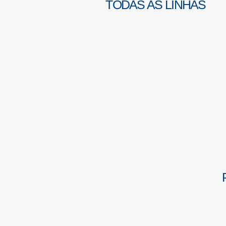
TODAS AS LINHAS