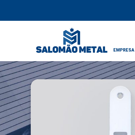
EMPRESA