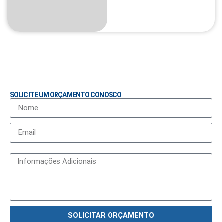
SOLICITE UM ORÇAMENTO CONOSCO
SOLICITAR ORÇAMENTO