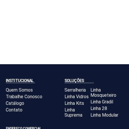
INSTITUCIONAL
SOLUÇÕES
Quem Somos
Serralheria
Linha
Mosqueteiro
Trabalhe Conosco
Linha Vidros
Linha Gradil
Catálogo
Linha Kits
Linha 28
Contato
Linha
Suprema
Linha Modular
ENDEREÇO COMERCIAL