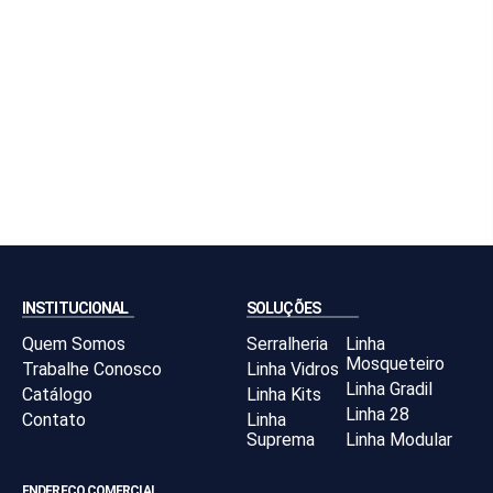
INSTITUCIONAL
SOLUÇÕES
Quem Somos
Serralheria
Linha
Mosqueteiro
Trabalhe Conosco
Linha Vidros
Linha Gradil
Catálogo
Linha Kits
Linha 28
Contato
Linha
Suprema
Linha Modular
ENDEREÇO COMERCIAL