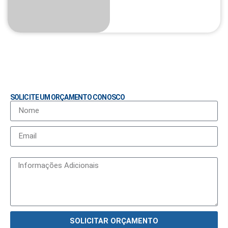
SOLICITE UM ORÇAMENTO CONOSCO
SOLICITAR ORÇAMENTO