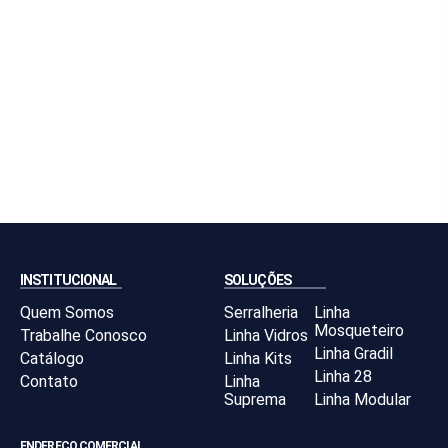
INSTITUCIONAL
SOLUÇÕES
Quem Somos
Serralheria
Linha
Mosqueteiro
Trabalhe Conosco
Linha Vidros
Linha Gradil
Catálogo
Linha Kits
Linha 28
Contato
Linha
Suprema
Linha Modular
ENDEREÇO COMERCIAL