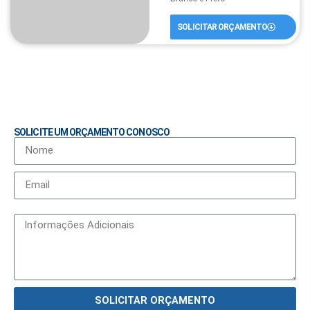
SOLICITAR ORÇAMENTO
SOLICITE UM ORÇAMENTO CONOSCO
SOLICITAR ORÇAMENTO