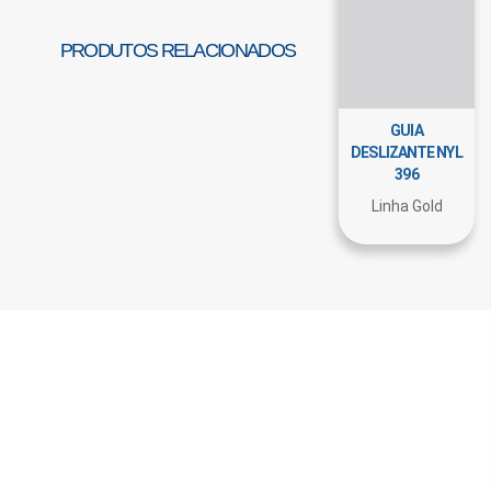
PRODUTOS RELACIONADOS
GUIA
DESLIZANTE NYL
396
Linha Gold