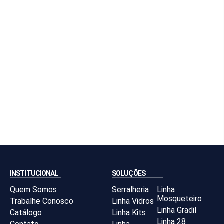
INSTITUCIONAL
SOLUÇÕES
Quem Somos
Serralheria
Linha
Mosqueteiro
Trabalhe Conosco
Linha Vidros
Linha Gradil
Catálogo
Linha Kits
Linha 28