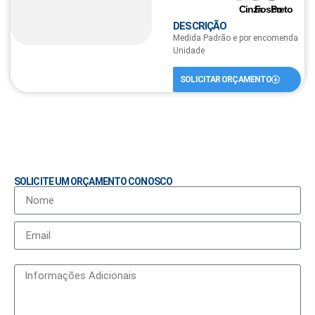
Cinza
Fosco
Preto
DESCRIÇÃO
Medida Padrão e por encomenda
Unidade
SOLICITAR ORÇAMENTO
SOLICITE UM ORÇAMENTO CONOSCO