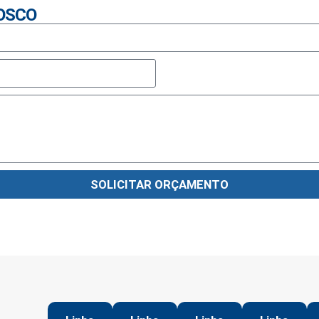
OSCO
SOLICITAR ORÇAMENTO