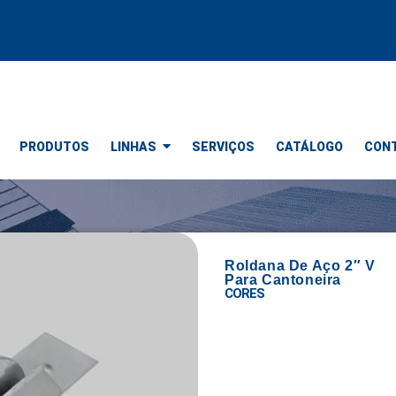
PRODUTOS
LINHAS
SERVIÇOS
CATÁLOGO
CON
Roldana De Aço 2″ V
Para Cantoneira
CORES