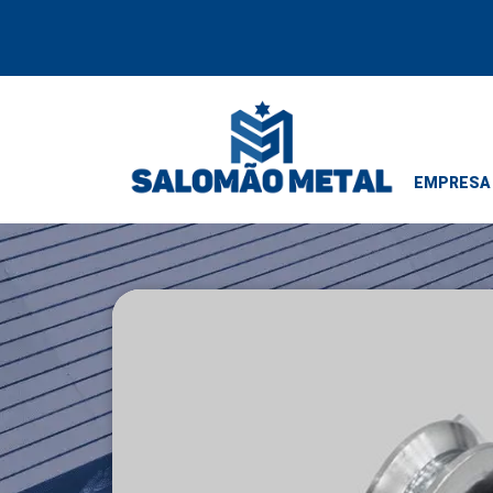
EMPRESA