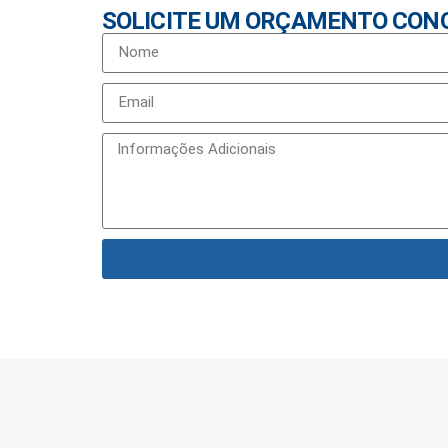
SOLICITE UM ORÇAMENTO CON