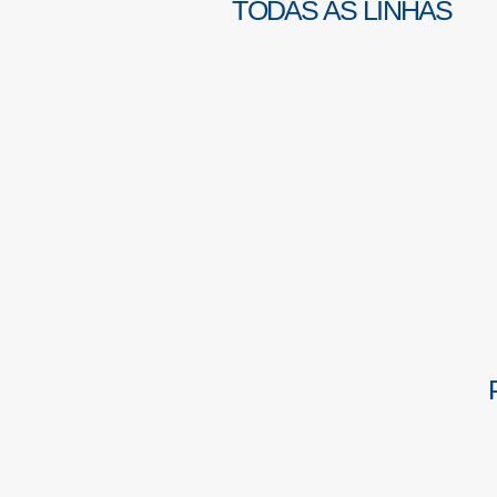
TODAS AS LINHAS