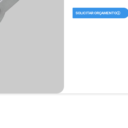
SOLICITAR ORÇAMENTO