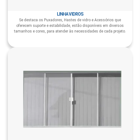
LINHA VIDROS
Se destaca os Puxadores, Hastes de vidro e Acessórios que
oferecem suporte e estabilidade, estão disponíveis em diversos
tamanhos e cores, para atender às necessidades de cada projeto.