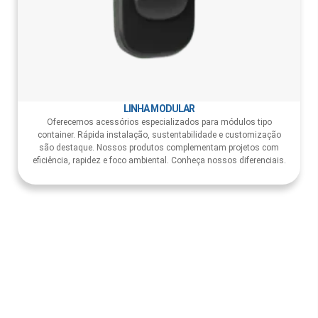
LINHA MODULAR
Oferecemos acessórios especializados para módulos tipo
container. Rápida instalação, sustentabilidade e customização
são destaque. Nossos produtos complementam projetos com
eficiência, rapidez e foco ambiental. Conheça nossos diferenciais.