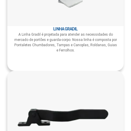
LINHA GRADIL
A Linha Gradil é projetada para atender as necessidades do
mercado de portões e guarda-corpo. Nossa linha é composta por
Pontaletes Chumbadores, Tampas e Canoplas, Roldanas, Guias
e Ferrolhos.