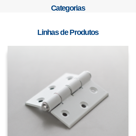
Categorias
Linhas de Produtos