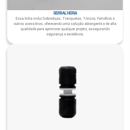
SERRALHERIA
Essa linha inclui Dobradiças, Tranquetas, Trincos, Ferrolhos e
outros acessórios, oferecendo uma solução abrangente e de alta
qualidade para aprimorar qualquer projeto, assegurando
segurança e excelência.