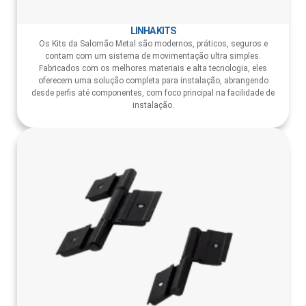
LINHA KITS
Os Kits da Salomão Metal são modernos, práticos, seguros e
contam com um sistema de movimentação ultra simples.
Fabricados com os melhores materiais e alta tecnologia, eles
oferecem uma solução completa para instalação, abrangendo
desde perfis até componentes, com foco principal na facilidade de
instalação.