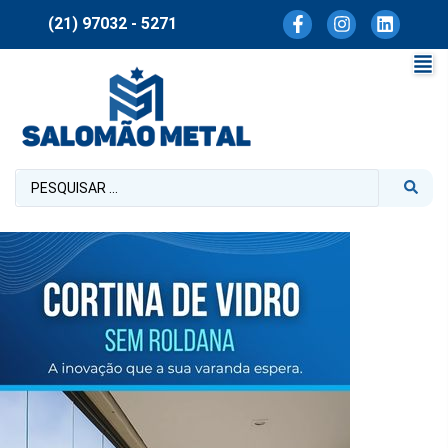
(21) 97032 - 5271