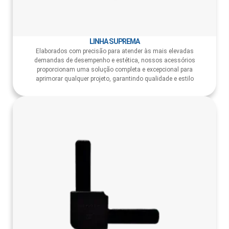
LINHA SUPREMA
Elaborados com precisão para atender às mais elevadas
demandas de desempenho e estética, nossos acessórios
proporcionam uma solução completa e excepcional para
aprimorar qualquer projeto, garantindo qualidade e estilo