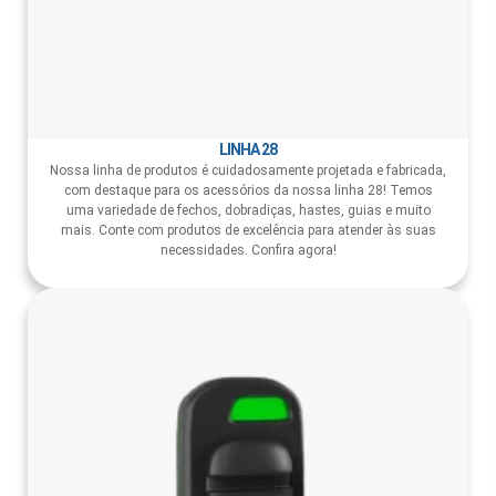
LINHA 28
Nossa linha de produtos é cuidadosamente projetada e fabricada,
com destaque para os acessórios da nossa linha 28! Temos
uma variedade de fechos, dobradiças, hastes, guias e muito
mais. Conte com produtos de excelência para atender às suas
necessidades. Confira agora!