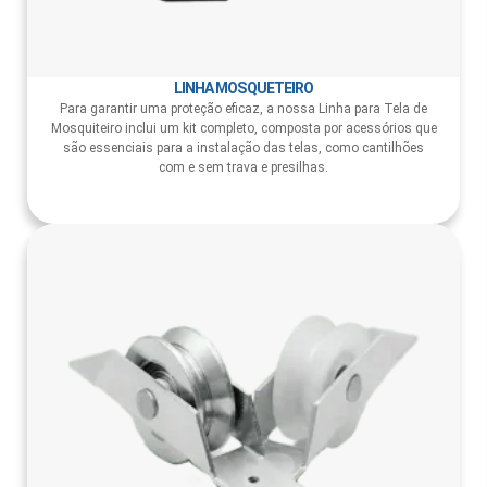
LINHA MOSQUETEIRO
Para garantir uma proteção eficaz, a nossa Linha para Tela de
Mosquiteiro inclui um kit completo, composta por acessórios que
são essenciais para a instalação das telas, como cantilhões
com e sem trava e presilhas.