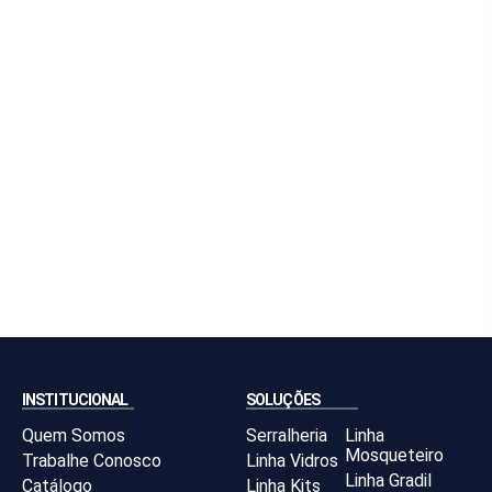
INSTITUCIONAL
SOLUÇÕES
Quem Somos
Serralheria
Linha
Mosqueteiro
Trabalhe Conosco
Linha Vidros
Linha Gradil
Catálogo
Linha Kits