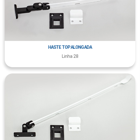
HASTE TOP ALONGADA
Linha 28