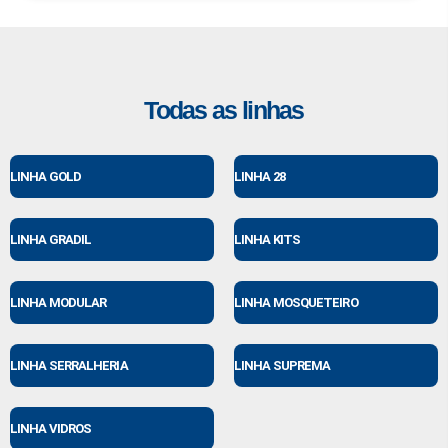
Todas as linhas
LINHA GOLD
LINHA 28
LINHA GRADIL
LINHA KITS
LINHA MODULAR
LINHA MOSQUETEIRO
LINHA SERRALHERIA
LINHA SUPREMA
LINHA VIDROS