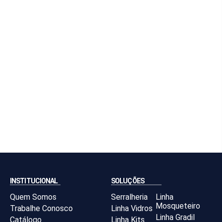
INSTITUCIONAL
SOLUÇÕES
Quem Somos
Serralheria
Linha
Mosqueteiro
Trabalhe Conosco
Linha Vidros
Linha Gradil
Catálogo
Linha Kits