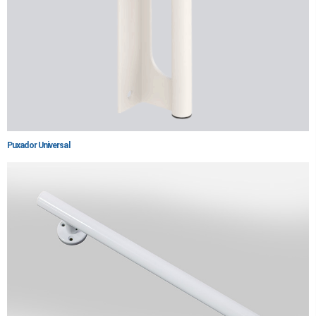
Puxador Universal