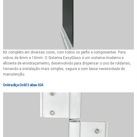
Kit completo em diversas cores, com todos os perfis e componentes. Para
vidros de 8mm e 10mm. O Sistema EasyGlass é um sistema moderno e
eficiente de envidraçamento, desenvolvido para dispensar o uso de roldanas,
tornando a instalação mais simples, segura e com baixa necessidade de
manutenção.
Dobradiça Gold 3 abas 024