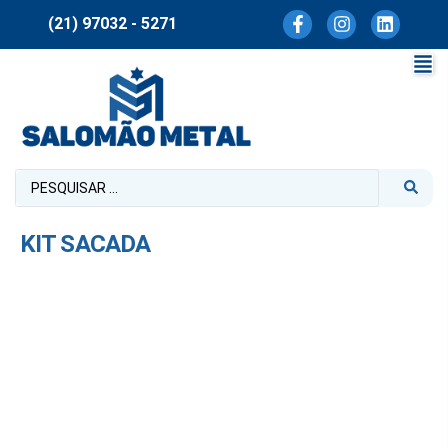
(21) 97032 - 5271
KIT SACADA