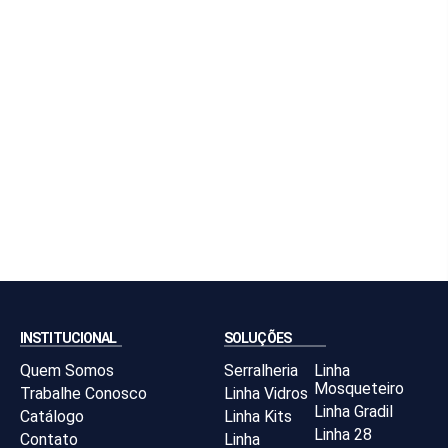
INSTITUCIONAL
SOLUÇÕES
Quem Somos
Serralheria
Linha
Mosqueteiro
Trabalhe Conosco
Linha Vidros
Linha Gradil
Catálogo
Linha Kits
Linha 28
Contato
Linha